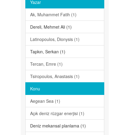
Yazar
Ak, Muhammet Fatih (1)
Dereli, Mehmet Ali (1)
Latinopoulos, Dionysis (1)
Tapkın, Serkan (1)
Tercan, Emre (1)
Tsiropoulos, Anastasis (1)
Konu
Aegean Sea (1)
Açık deniz rüzgar enerjisi (1)
Deniz mekansal planlama (1)