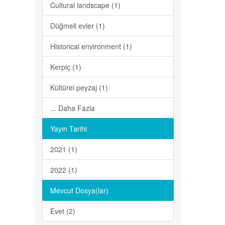
Cultural landscape (1)
Düğmeli evler (1)
Historical environment (1)
Kerpiç (1)
Kültürel peyzaj (1)
... Daha Fazla
Yayın Tarihi
2021 (1)
2022 (1)
Mevcut Dosya(lar)
Evet (2)